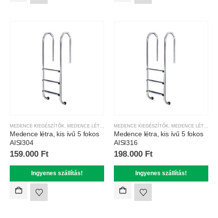
MEDENCE KIEGÉSZÍTŐK
,
MEDENCE LÉTRÁK
MEDENCE KIEGÉSZÍTŐK
,
MEDENCE LÉTRÁK
Medence létra, kis ívű 5 fokos
Medence létra, kis ívű 5 fokos
AISI304
AISI316
159.000
Ft
198.000
Ft
Ingyenes szállítás!
Ingyenes szállítás!