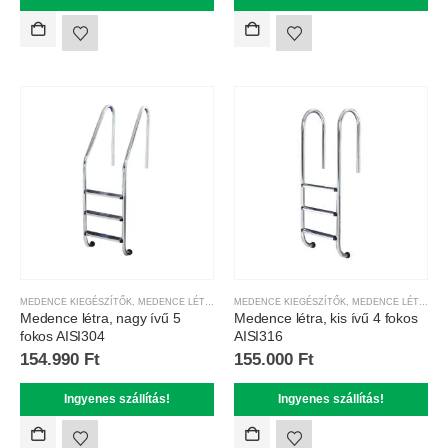
MEDENCE KIEGÉSZÍTŐK
,
MEDENCE LÉTRÁK
MEDENCE KIEGÉSZÍTŐK
,
MEDENCE LÉTRÁK
Medence létra, nagy ívű 5
Medence létra, kis ívű 4 fokos
fokos AISI304
AISI316
154.990
Ft
155.000
Ft
Ingyenes szállítás!
Ingyenes szállítás!