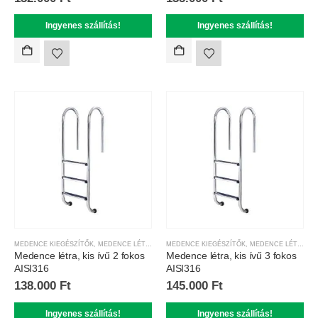
Ingyenes szállítás!
Ingyenes szállítás!
MEDENCE KIEGÉSZÍTŐK
,
MEDENCE LÉTRÁK
MEDENCE KIEGÉSZÍTŐK
,
MEDENCE LÉTRÁK
Medence létra, kis ívű 2 fokos
Medence létra, kis ívű 3 fokos
AISI316
AISI316
138.000
Ft
145.000
Ft
Ingyenes szállítás!
Ingyenes szállítás!