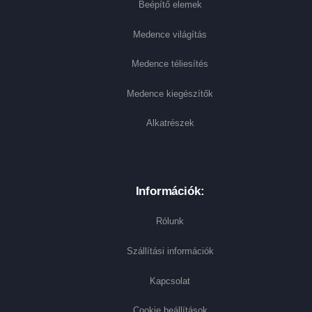
Beépítő elemek
Medence világítás
Medence téliesítés
Medence kiegészítők
Alkatrészek
Információk:
Rólunk
Szállítási információk
Kapcsolat
Cookie beállítások