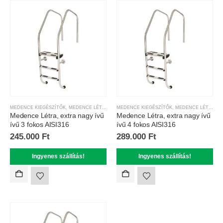
MEDENCE KIEGÉSZÍTŐK
,
MEDENCE LÉTRÁK
MEDENCE KIEGÉSZÍTŐK
,
MEDENCE LÉTRÁK
Medence Létra, extra nagy ívű
Medence Létra, extra nagy ívű
ívű 3 fokos AISI316
ívű 4 fokos AISI316
245.000
Ft
289.000
Ft
Ingyenes szállítás!
Ingyenes szállítás!