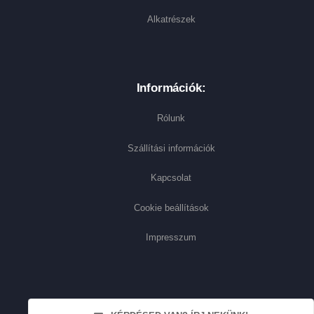
Alkatrészek
Információk:
Rólunk
Szállítási információk
Kapcsolat
Cookie beállítások
Impresszum