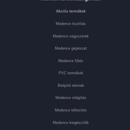
Akciós termékek
Medence tisztítás
Medence vegyszerek
Medence gépészet
Medence fűtés
PVC termékek
Beépítő elemek
Medence világítás
Medence téliesítés
Medence kiegészítők