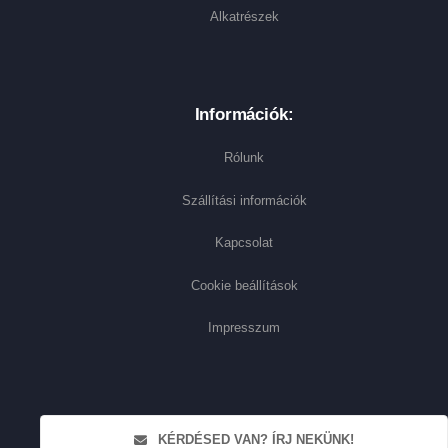
Alkatrészek
Információk:
Rólunk
Szállítási információk
Kapcsolat
Cookie beállítások
Impresszum
KÉRDÉSED VAN? ÍRJ NEKÜNK!