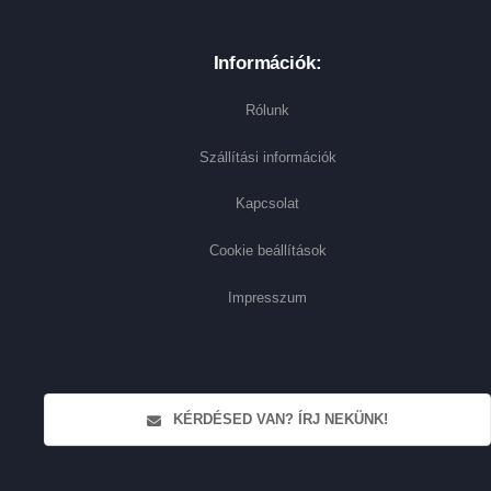
Információk:
Rólunk
Szállítási információk
Kapcsolat
Cookie beállítások
Impresszum
KÉRDÉSED VAN? ÍRJ NEKÜNK!