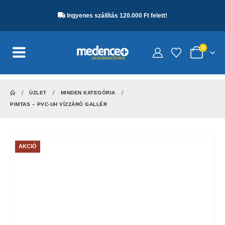
Ingyenes szállítás 120.000 Ft felett!
0
ÜZLET
MINDEN KATEGÓRIA
PIMTAS – PVC-UH VÍZZÁRÓ GALLÉR
AKCIÓ