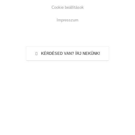
Cookie beállítások
Impresszum
KÉRDÉSED VAN? ÍRJ NEKÜNK!