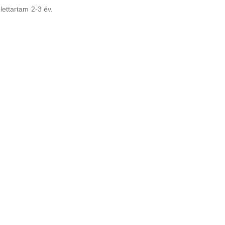
ettartam 2-3 év.