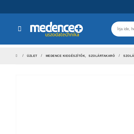
ÜZLET
MEDENCE KIEGÉSZÍTŐK
,
SZOLÁRTAKARÓ
SZOLÁ