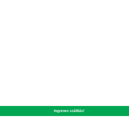
Ingyenes szállítás!