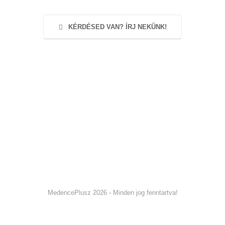
KÉRDÉSED VAN? ÍRJ NEKÜNK!
MedencePlusz 2026 - Minden jog fenntartva!