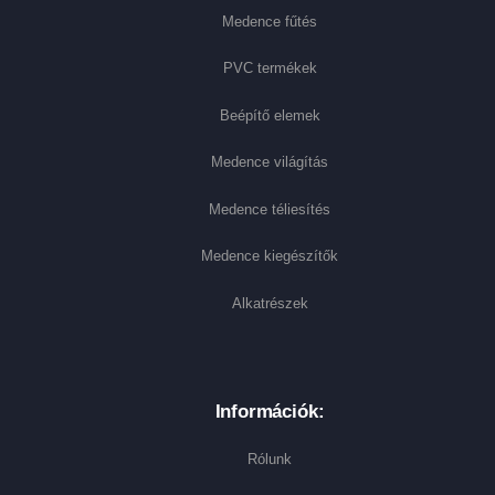
Medence fűtés
PVC termékek
Beépítő elemek
Medence világítás
Medence téliesítés
Medence kiegészítők
Alkatrészek
Információk:
Rólunk