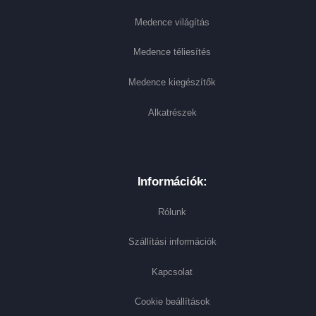
Medence világítás
Medence téliesítés
Medence kiegészítők
Alkatrészek
Információk:
Rólunk
Szállítási információk
Kapcsolat
Cookie beállítások