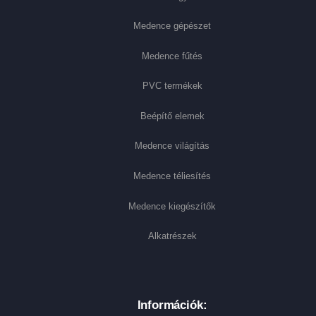
Medence gépészet
Medence fűtés
PVC termékek
Beépítő elemek
Medence világítás
Medence téliesítés
Medence kiegészítők
Alkatrészek
Információk: