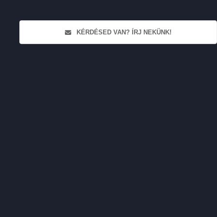
KÉRDÉSED VAN? ÍRJ NEKÜNK!