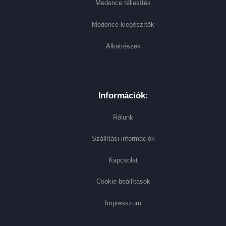
Medence téliesítés
Medence kiegészítők
Alkatrészek
Információk:
Rólunk
Szállítási információk
Kapcsolat
Cookie beállítások
Impresszum