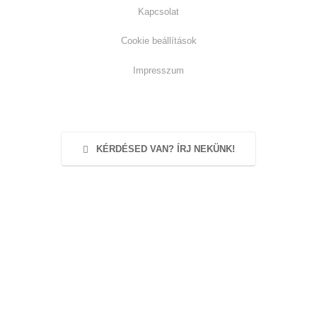
Kapcsolat
Cookie beállítások
Impresszum
KÉRDÉSED VAN? ÍRJ NEKÜNK!