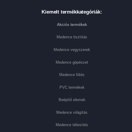
Kiemelt termékkategóriák:
Akciós termékek
Medence tisztítás
Medence vegyszerek
Medence gépészet
Medence fűtés
PVC termékek
Beépítő elemek
Medence világítás
Medence téliesítés