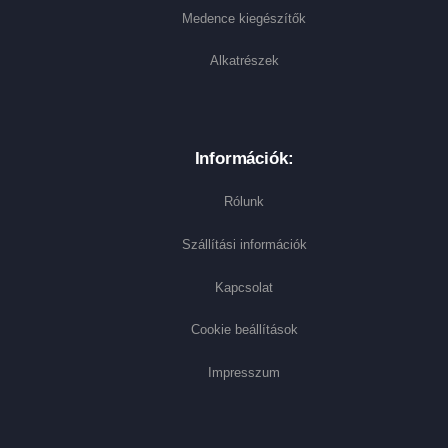
Medence kiegészítők
Alkatrészek
Információk:
Rólunk
Szállítási információk
Kapcsolat
Cookie beállítások
Impresszum