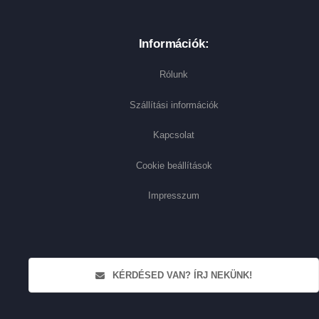
Információk:
Rólunk
Szállítási információk
Kapcsolat
Cookie beállítások
Impresszum
KÉRDÉSED VAN? ÍRJ NEKÜNK!