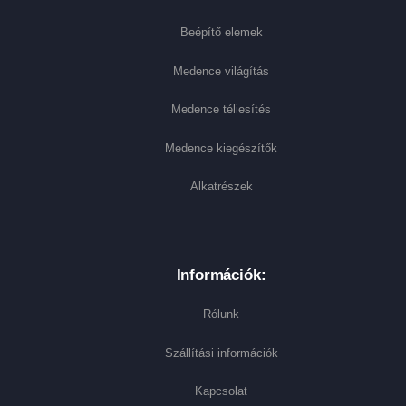
Beépítő elemek
Medence világítás
Medence téliesítés
Medence kiegészítők
Alkatrészek
Információk:
Rólunk
Szállítási információk
Kapcsolat