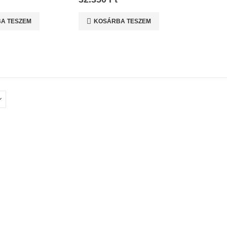
A TESZEM
KOSÁRBA TESZEM