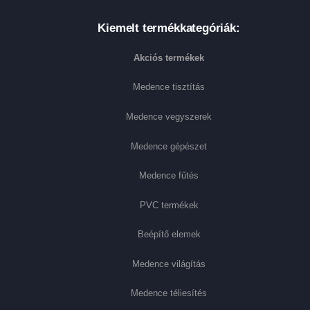
Kiemelt termékkategóriák:
Akciós termékek
Medence tisztítás
Medence vegyszerek
Medence gépészet
Medence fűtés
PVC termékek
Beépítő elemek
Medence világítás
Medence téliesítés