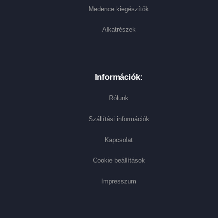
Medence kiegészítők
Alkatrészek
Információk:
Rólunk
Szállítási információk
Kapcsolat
Cookie beállítások
Impresszum