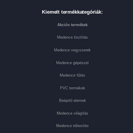
Kiemelt termékkategóriák:
Akciós termékek
Medence tisztítás
Medence vegyszerek
Medence gépészet
Medence fűtés
PVC termékek
Beépítő elemek
Medence világítás
Medence téliesítés