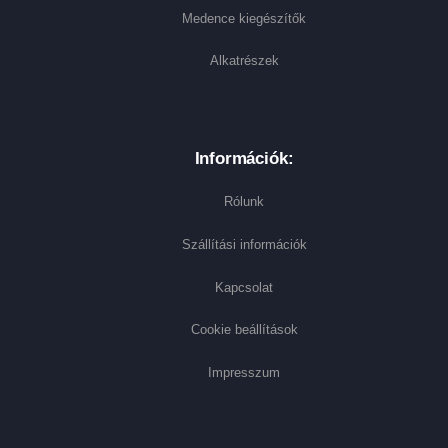
Medence kiegészítők
Alkatrészek
Információk:
Rólunk
Szállítási információk
Kapcsolat
Cookie beállítások
Impresszum