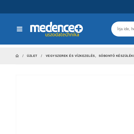
ÜZLET
VEGYSZEREK ÉS VÍZKEZELÉS
,
SÓBONTÓ KÉSZÜLÉK