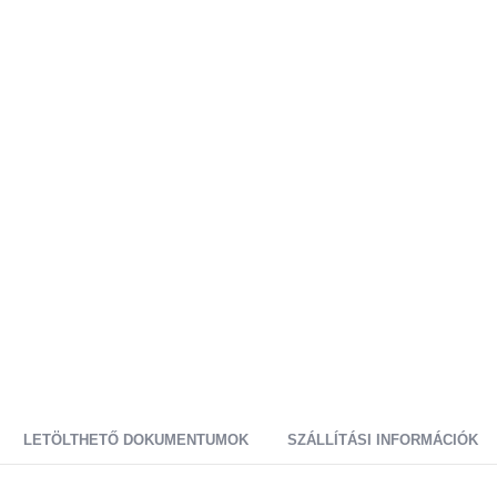
LETÖLTHETŐ DOKUMENTUMOK
SZÁLLÍTÁSI INFORMÁCIÓK