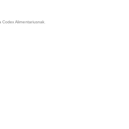
a Codex Alimentariusnak.