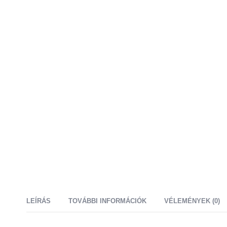
LEÍRÁS
TOVÁBBI INFORMÁCIÓK
VÉLEMÉNYEK (0)