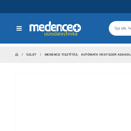
ÜZLET
MEDENCE TISZTÍTÁS
,
AUTÓMATA VEGYSZER ADAGO