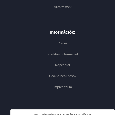
Alkatrészek
Információk:
Rólunk
Szállítási információk
Kapcsolat
Cookie beállítások
Impresszum