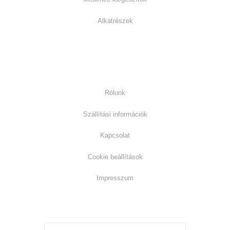
Alkatrészek
Információk:
Rólunk
Szállítási információk
Kapcsolat
Cookie beállítások
Impresszum