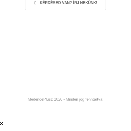
KÉRDÉSED VAN? ÍRJ NEKÜNK!
MedencePlusz 2026 - Minden jog fenntartva!