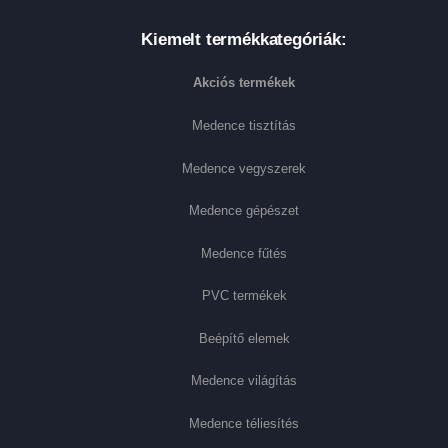
Kiemelt termékkategóriák:
Akciós termékek
Medence tisztítás
Medence vegyszerek
Medence gépészet
Medence fűtés
PVC termékek
Beépítő elemek
Medence világítás
Medence téliesítés