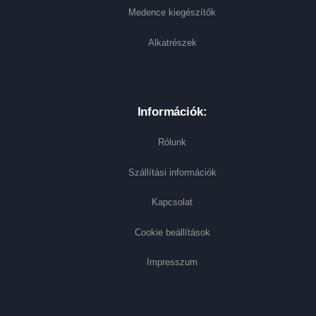
Medence kiegészítők
Alkatrészek
Információk:
Rólunk
Szállítási információk
Kapcsolat
Cookie beállítások
Impresszum