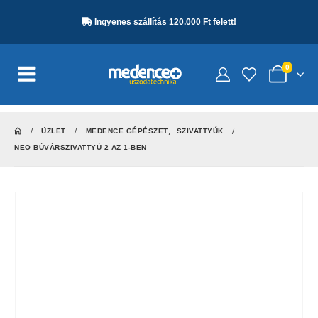
Ingyenes szállítás 120.000 Ft felett!
0
ÜZLET
MEDENCE GÉPÉSZET
,
SZIVATTYÚK
NEO BÚVÁRSZIVATTYÚ 2 AZ 1-BEN