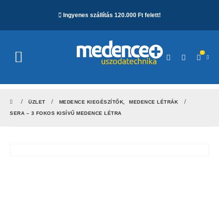
Ingyenes szállítás 120.000 Ft felett!
0
ÜZLET
MEDENCE KIEGÉSZÍTŐK
,
MEDENCE LÉTRÁK
SERA – 3 FOKOS KISÍVŰ MEDENCE LÉTRA