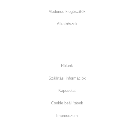
Medence kiegészítők
Alkatrészek
Információk:
Rólunk
Szállítási információk
Kapcsolat
Cookie beállítások
Impresszum