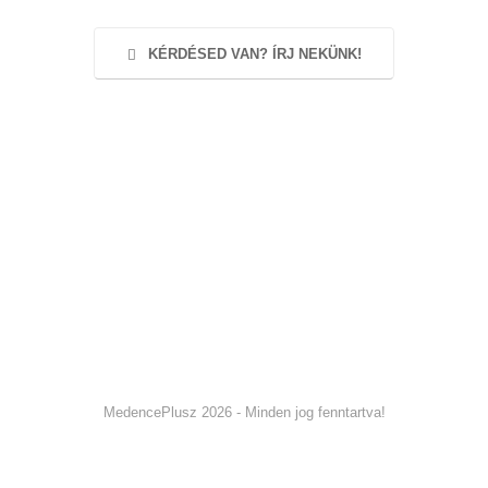
KÉRDÉSED VAN? ÍRJ NEKÜNK!
MedencePlusz 2026 - Minden jog fenntartva!