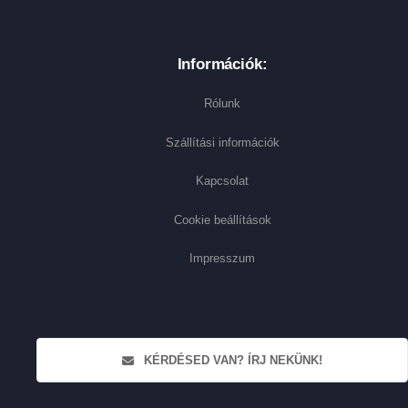
Információk:
Rólunk
Szállítási információk
Kapcsolat
Cookie beállítások
Impresszum
KÉRDÉSED VAN? ÍRJ NEKÜNK!