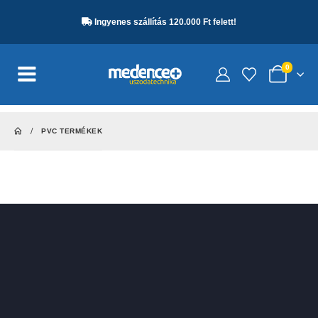
Ingyenes szállítás 120.000 Ft felett!
0
PVC TERMÉKEK