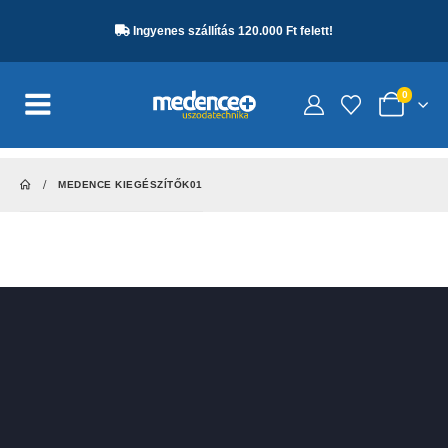
Ingyenes szállítás 120.000 Ft felett!
0
MEDENCE KIEGÉSZÍTŐK01