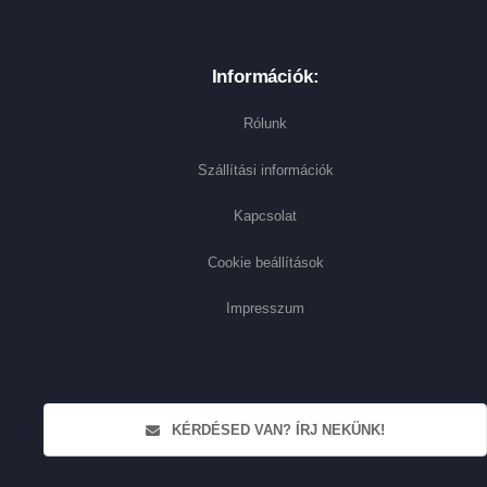
Információk:
Rólunk
Szállítási információk
Kapcsolat
Cookie beállítások
Impresszum
KÉRDÉSED VAN? ÍRJ NEKÜNK!