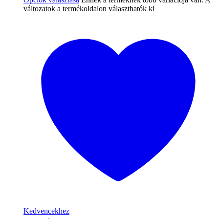
változatok a termékoldalon választhatók ki
Kedvencekhez