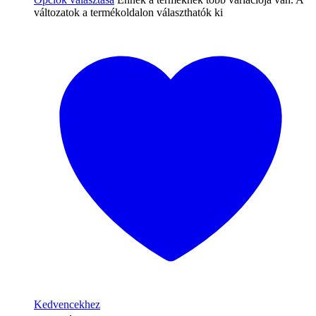
változatok a termékoldalon választhatók ki
Kedvencekhez