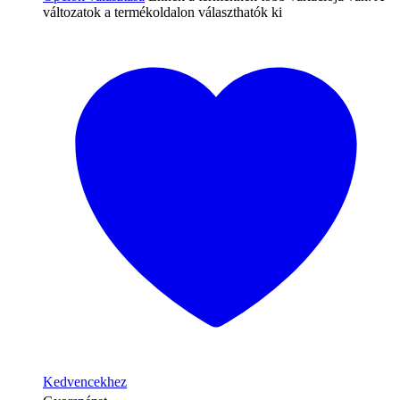
változatok a termékoldalon választhatók ki
Kedvencekhez